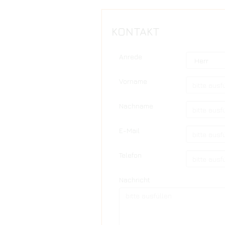
KONTAKT