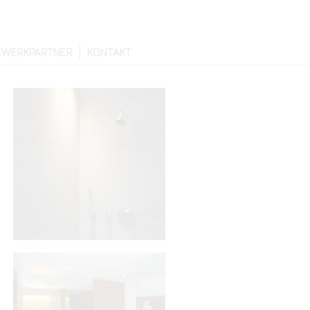
ZWERKPARTNER
KONTAKT