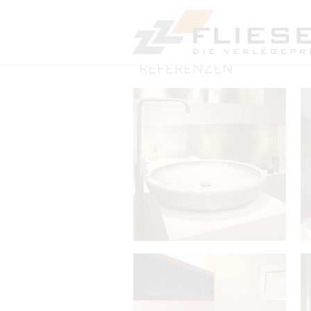
REFERENZEN