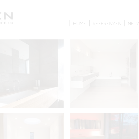
HOME
REFERENZEN
NET