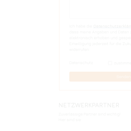
NETZWERKPARTNER
Zuverlässige Partner sind wichtig!
Hier sind sie: